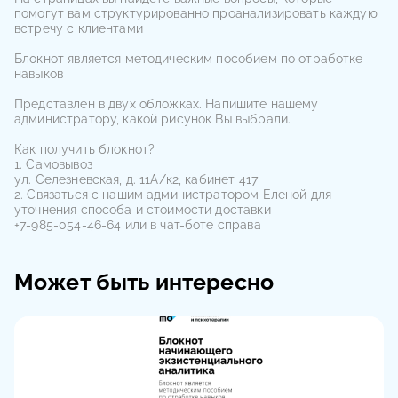
помогут вам структурированно проанализировать каждую
встречу с клиентами
Блокнот является методическим пособием по отработке
навыков
Представлен в двух обложках. Напишите нашему
администратору, какой рисунок Вы выбрали.
Как получить блокнот?
1. Самовывоз
ул. Селезневская, д. 11А/к2, кабинет 417
2. Связаться с нашим администратором Еленой для
уточнения способа и стоимости доставки
+7-985-054-46-64 или в чат-боте справа
Может быть интересно