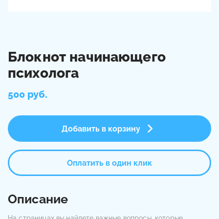
Блокнот начинающего
психолога
500 руб.
Добавить в корзину
Оплатить в один клик
Описание
На страницах вы найдете важные вопросы, которые