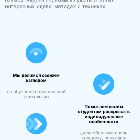
навыки. Будете первыми узнавать о новых
интересных идеях, методах и техниках
Мы делимся свежим
взглядом
на обучение практической
психологии
Помогаем своим
студентам раскрывать
индивидуальные
особенности
даём обратную связь
каждому, помогаем