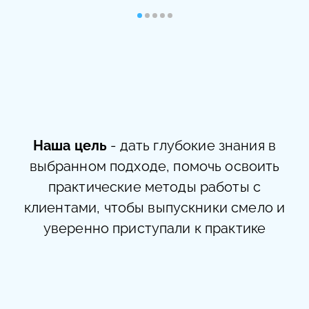
психотерапевт)
аккредитированный
гештальт-терапевт
Наша цель
- дать глубокие знания в
выбранном подходе, помочь освоить
практические методы работы с
клиентами, чтобы выпускники смело и
уверенно приступали к практике